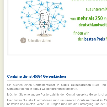
Containerdienst 45894 Gelsenkirchen
Sie suchen einen
Containerdienst in 45894 Gelsenkirchen Buer
und 
Containerdienst in 45894 Gelsenkirchen
informieren.
Möchten Sie eine andere Postleitzahl für den Containerservice Gelsenkirchen
Hier finden Sie alle Informationen rund um unseren
Containerdienst in 
bestellen und mieten. Wenn Sie Fragen rund um die Entsorgung und den