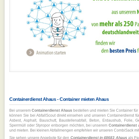
Containerdienst Ahaus - Container mieten Ahaus
Bei unserem
Containerdienst Ahaus
bestellen und mieten Sie Container für
können Sie bei AbfallScout direkt einsehen und unseren Containerdienst für d
Asbest, Asphalt, Bauschutt, Baustellenabfall, Beton, Erdaushub, Folie, Gew
Sperrmüll oder Styropor entsorgen möchten, bei unserem
Containerdienst
und mieten. Bei kleinen Abfallmengen empfehlen wir unseren CombiSack mit
Sie sehen unsere Angebote für den
Containerdienst in 48683 Ahaus
als Pa