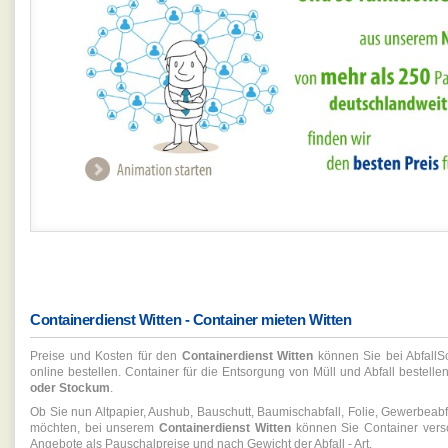
Containerdienst Witten - Container mieten Witten
Preise und Kosten für den
Containerdienst Witten
können Sie bei AbfallSc
online bestellen. Container für die Entsorgung von Müll und Abfall bestel
oder Stockum
.
Ob Sie nun Altpapier, Aushub, Bauschutt, Baumischabfall, Folie, Gewerbeabfal
möchten, bei unserem
Containerdienst Witten
können Sie Container versc
Angebote als Pauschalpreise und nach Gewicht der Abfall - Art.