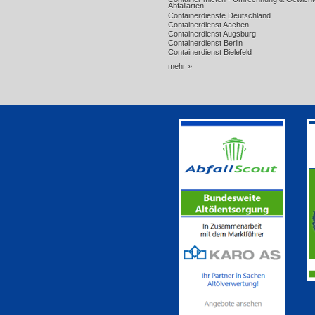
Abfallarten
Containerdienste Deutschland
Containerdienst Aachen
Containerdienst Augsburg
Containerdienst Berlin
Containerdienst Bielefeld
mehr »