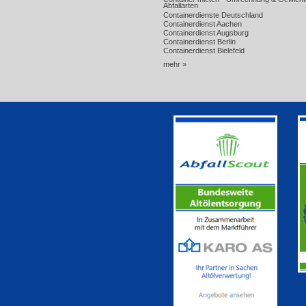
Abfallarten
Containerdienste Deutschland
Containerdienst Aachen
Containerdienst Augsburg
Containerdienst Berlin
Containerdienst Bielefeld
mehr »