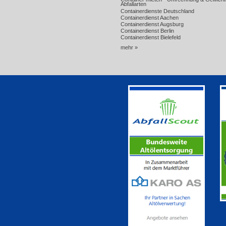
Abfallarten
Containerdienste Deutschland
Containerdienst Aachen
Containerdienst Augsburg
Containerdienst Berlin
Containerdienst Bielefeld
mehr »