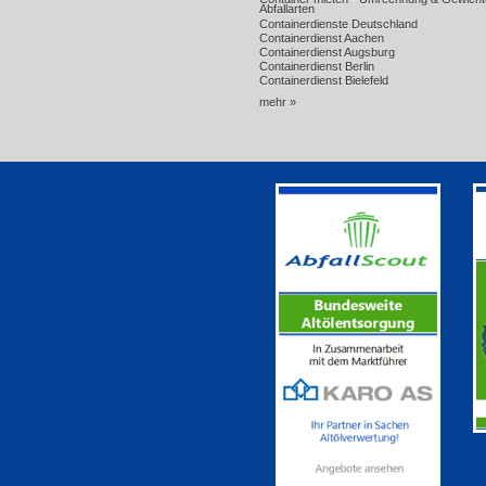
Abfallarten
Containerdienste Deutschland
Containerdienst Aachen
Containerdienst Augsburg
Containerdienst Berlin
Containerdienst Bielefeld
mehr »